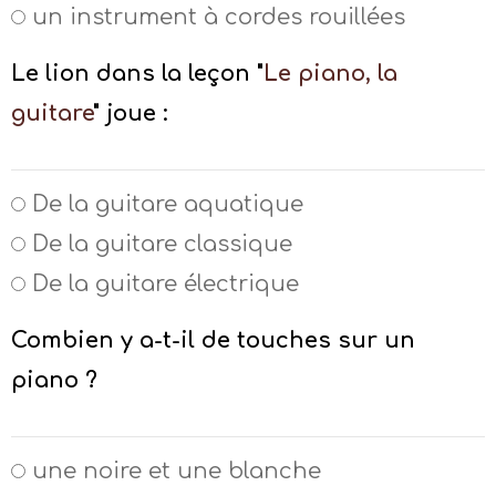
un instrument à cordes rouillées
Le lion dans la leçon "
Le piano, la
guitare
" joue :
De la guitare aquatique
De la guitare classique
De la guitare électrique
Combien y a-t-il de touches sur un
piano ?
une noire et une blanche