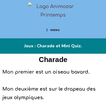
MENU
Jeux : Charade et Mini Quiz.
Charade
Mon premier
est un oiseau bavard.
Mon deuxième
est sur le drapeau des
jeux olympiques.