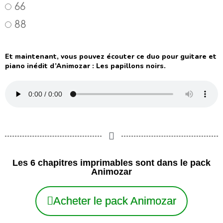
66
88
Et maintenant, vous pouvez écouter ce duo pour guitare et
piano inédit d’Animozar : Les papillons noirs.
Les 6 chapitres imprimables sont dans le pack
Animozar
Acheter le pack Animozar