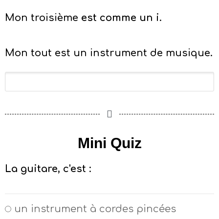
Mon troisième
est comme un i.
Mon tout est un instrument de musique.
Mini Quiz
La guitare, c'est :
un instrument à cordes pincées