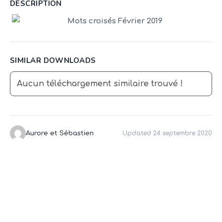
DESCRIPTION
SIMILAR DOWNLOADS
Aucun téléchargement similaire trouvé !
Aurore et Sébastien
Updated 24 septembre 2020