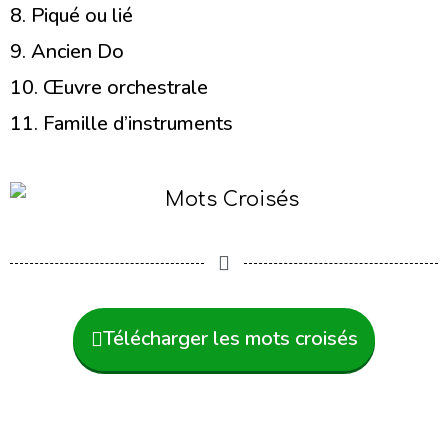
8. Piqué ou lié
9. Ancien Do
10. Œuvre orchestrale
11. Famille d’instruments
Télécharger les mots croisés