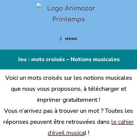
MENU
Jeu : mots croisés – Notions musicales
Voici un mots croisés sur les notions musicales
que nous vous proposons, à télécharger et
imprimer gratuitement !
Vous n’arrivez pas à trouver un mot ? Toutes les
réponses peuvent être retrouvées dans
le cahier
d’éveil musica
l !