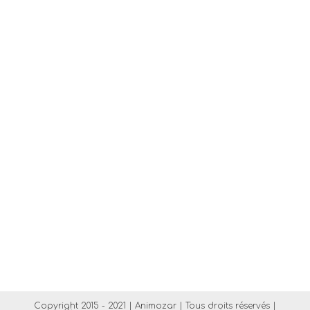
Copyright 2015 - 2021 | Animozar | Tous droits réservés |