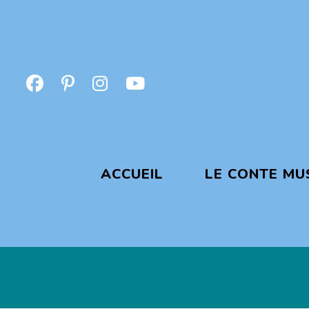
ACCUEIL
LE CONTE MU