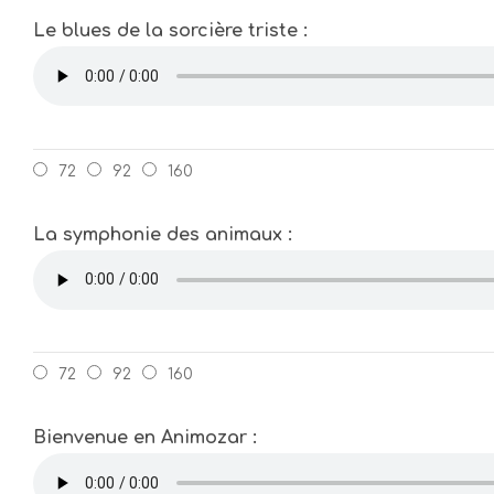
Le blues de la sorcière triste :
72
92
160
La symphonie des animaux :
72
92
160
Bienvenue en Animozar :