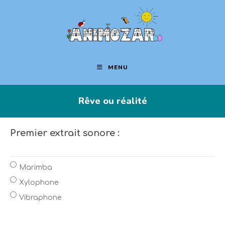
MENU
Rêve ou réalité
Premier extrait sonore :
Marimba
Xylophone
Vibraphone