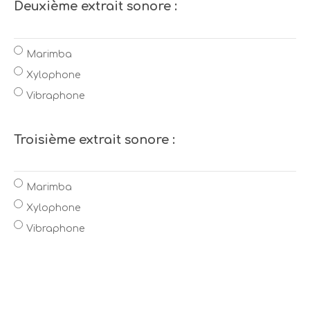
Deuxième extrait sonore :
Marimba
Xylophone
Vibraphone
Troisième extrait sonore :
Marimba
Xylophone
Vibraphone