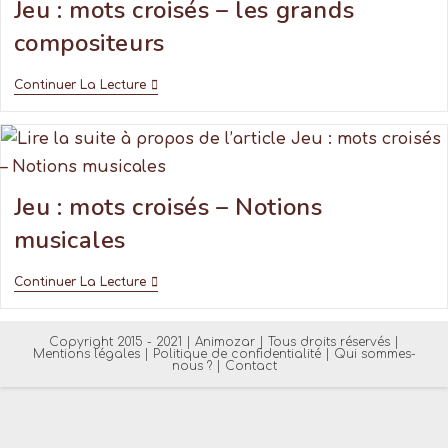
Jeu : mots croisés – les grands
compositeurs
Continuer La Lecture
Jeu : mots croisés – Notions
musicales
Continuer La Lecture
Copyright 2015 - 2021 | Animozar | Tous droits réservés |
Mentions légales
|
Politique de confidentialité
|
Qui sommes-
nous ?
|
Contact