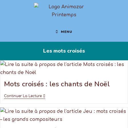
MENU
Les mots croisés
Mots croisés : les chants de Noël
Continuer La Lecture