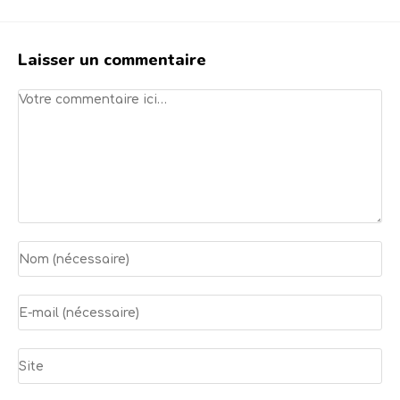
Laisser un commentaire